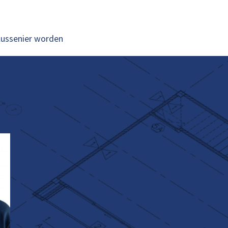
lussenier worden