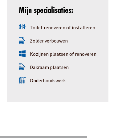
Mijn specialisaties:
Toilet renoveren of installeren
Zolder verbouwen
Kozijnen plaatsen of renoveren
Dakraam plaatsen
Onderhoudswerk