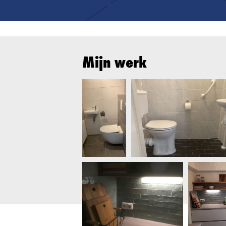
Mijn werk