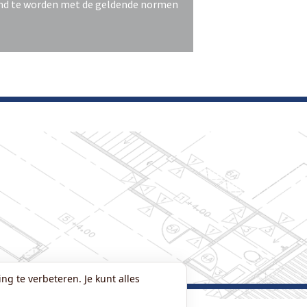
end te worden met de geldende normen
ng te verbeteren. Je kunt alles